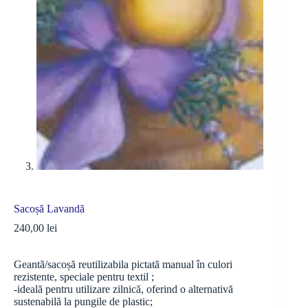
Sacoșă Lavandă
240,00
lei
Geantă/sacoșă reutilizabila pictată manual în culori
rezistente, speciale pentru textil ;
-ideală pentru utilizare zilnică, oferind o alternativă
sustenabilă la pungile de plastic;