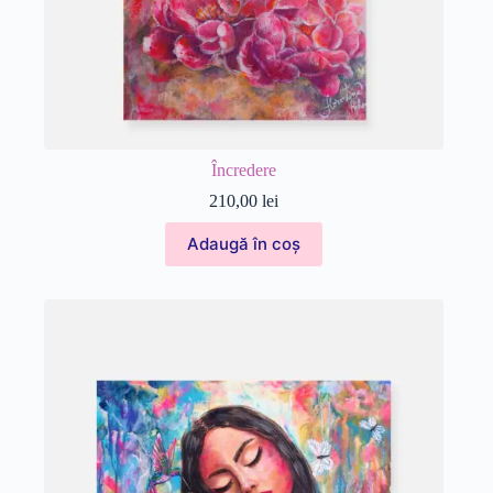
Încredere
210,00
lei
Adaugă în coș