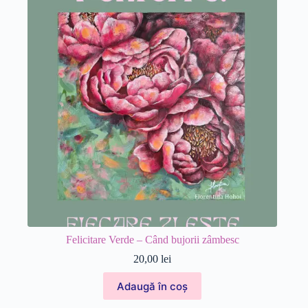
Felicitare Verde – Când bujorii zâmbesc
20,00
lei
Adaugă în coș