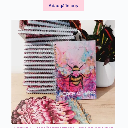
Adaugă în coș