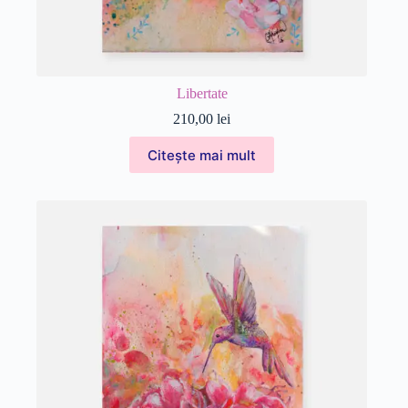
Libertate
210,00
lei
Citește mai mult