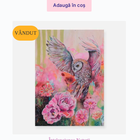
Adaugă în coș
VÂNDUT