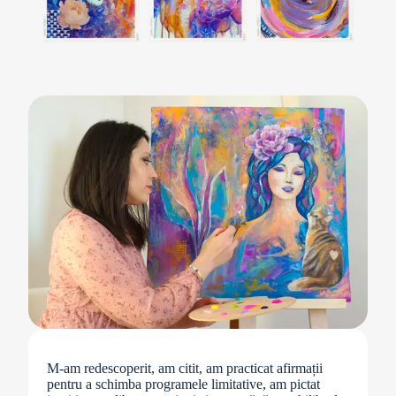
M-am redescoperit, am citit, am practicat afirmații
pentru a schimba programele limitative, am pictat